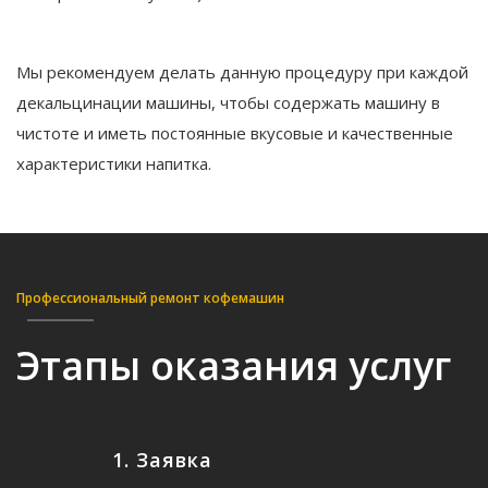
Мы рекомендуем делать данную процедуру при каждой
декальцинации машины, чтобы содержать машину в
чистоте и иметь постоянные вкусовые и качественные
характеристики напитка.
Профессиональный ремонт кофемашин
Этапы оказания услуг
1. Заявка