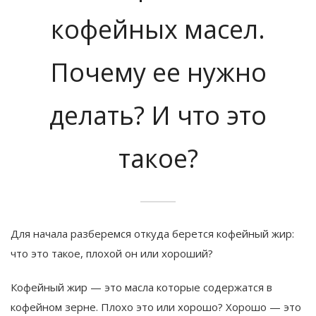
кофейных масел.
Почему ее нужно
делать? И что это
такое?
Для начала разберемся откуда берется кофейный жир:
что это такое, плохой он или хороший?
Кофейный жир — это масла которые содержатся в
кофейном зерне. Плохо это или хорошо? Хорошо — это