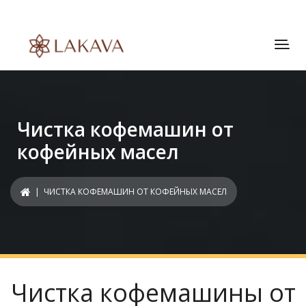
Чистка кофемашин от
кофейных масел
| ЧИСТКА КОФЕМАШИН ОТ КОФЕЙНЫХ МАСЕЛ
Чистка кофемашины от