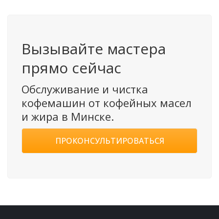
Вызывайте мастера
прямо сейчас
Обслуживание и чистка
кофемашин от кофейных масел
и жира в Минске.
ПРОКОНСУЛЬТИРОВАТЬСЯ