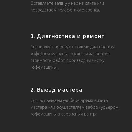
Оставляете заявку у нас на сайте или
посредством телефонного звонка.
3. Диагностика и ремонт
Специалист проводит полную диагностику
кофейной машины. После согласования
стоимости работ производим чистку
кофемашины.
2. Выезд мастера
Согласовываем удобное время визита
мастера или осуществляем забор курьером
кофемашины в сервисный центр.