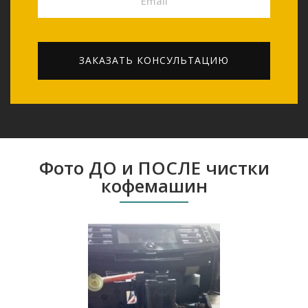
Email
ЗАКАЗАТЬ КОНСУЛЬТАЦИЮ
Фото ДО и ПОСЛЕ чистки
кофемашин